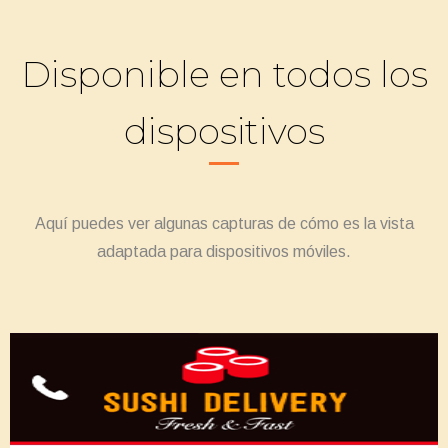
Disponible en todos los
dispositivos
Aquí puedes ver algunas capturas de cómo es la vista
adaptada para dispositivos móviles.