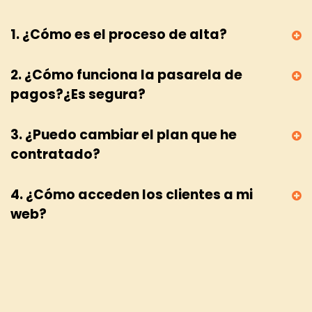
1. ¿Cómo es el proceso de alta?
2. ¿Cómo funciona la pasarela de
pagos?¿Es segura?
3. ¿Puedo cambiar el plan que he
contratado?
4. ¿Cómo acceden los clientes a mi
web?