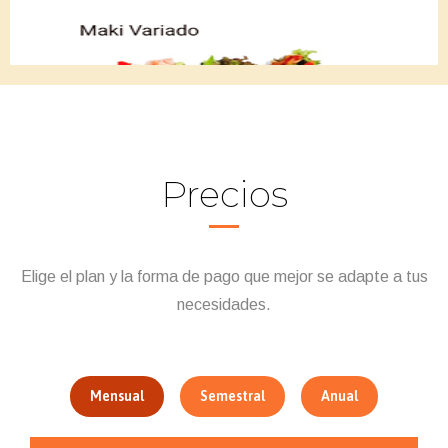
Precios
Elige el plan y la forma de pago que mejor se adapte a tus
necesidades.
Mensual
Semestral
Anual