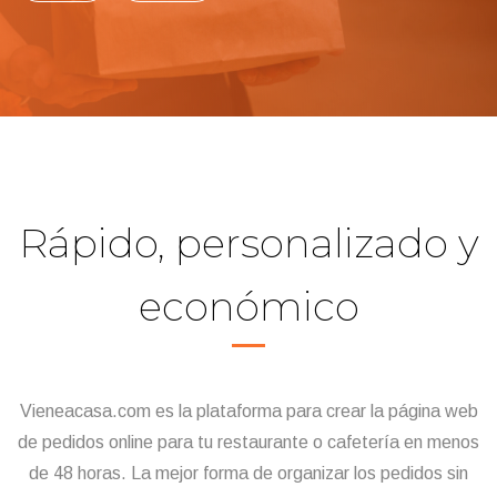
Rápido, personalizado y
económico
Vieneacasa.com es la plataforma para crear la página web
de pedidos online para tu restaurante o cafetería en menos
de 48 horas. La mejor forma de organizar los pedidos sin