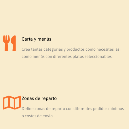
Carta y menús
Crea tantas categorías y productos como necesites, así
como menús con diferentes platos seleccionables.
Zonas de reparto
Define zonas de reparto con diferentes pedidos mínimos
o costes de envío.