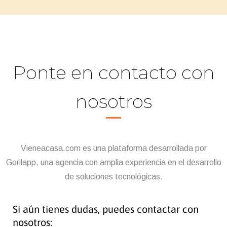
Ponte en contacto con
nosotros
Vieneacasa.com es una plataforma desarrollada por
Gorilapp, una agencia con amplia experiencia en el desarrollo
de soluciones tecnológicas.
Si aún tienes dudas, puedes contactar con
nosotros: