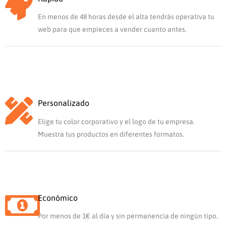
En menos de 48 horas desde el alta tendrás operativa tu
web para que empieces a vender cuanto antes.
Personalizado
Elige tu color corporativo y el logo de tu empresa.
Muestra tus productos en diferentes formatos.
Económico
Por menos de 1€ al día y sin permanencia de ningún tipo.