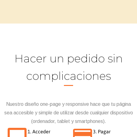
Hacer un pedido sin
complicaciones
Nuestro diseño one-page y responsive hace que tu página
sea accesible y simple de utilizar desde cualquier dispositivo
(ordenador, tablet y smartphones).
1. Acceder
3. Pagar