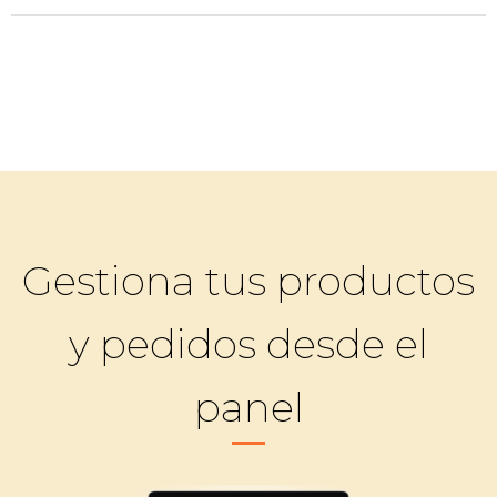
Gestiona tus productos
y pedidos desde el
panel