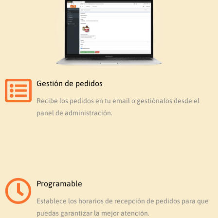
Gestión de pedidos
Recibe los pedidos en tu email o gestiónalos desde el
panel de administración.
Programable
Establece los horarios de recepción de pedidos para que
puedas garantizar la mejor atención.